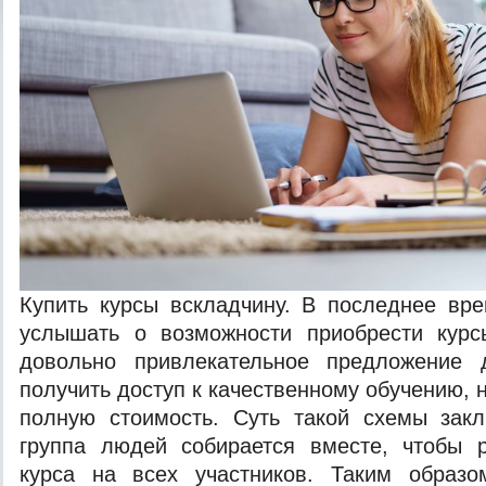
Купить курсы вскладчину. В последнее вр
услышать о возможности приобрести курс
довольно привлекательное предложение 
получить доступ к качественному обучению, н
полную стоимость. Суть такой схемы закл
группа людей собирается вместе, чтобы р
курса на всех участников. Таким образо