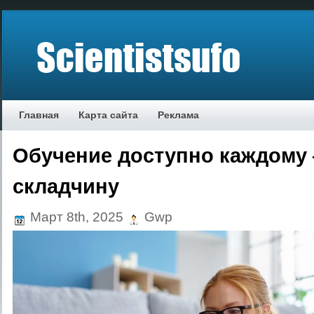
Главная
Карта сайта
Реклама
Обучение доступно каждому
складчину
Март 8th, 2025
Gwp