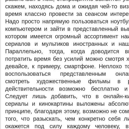
скажем, находясь дома и ожидая чей-то виз
время классно провести за сеансом интер
Надо просто напрямую пользоваться ноутб
компьютером и зайти в представленный вы
котором имеется огромный ассортимент на
сериалов и мультиков иностранных и наш
Параллельно, тогда, когда доводится 
потратить время без усилий можно смотря 
девайсе, к примеру, смартфоне. Неплохо то
воспользоваться представленным онла
смотреть художественные фильмы в 
действительности возможно бесплатно и
Следует лишь добавить, что в онлайн-ки
сериалы и кинокартины выложены абсолю
принципе, благодаря этому, возможно не со
того, что разыскать, чем конкретно себя 
окажется под силу каждому человеку, в