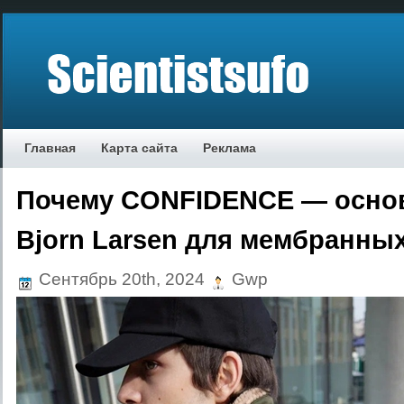
Главная
Карта сайта
Реклама
Почему CONFIDENCE — осно
Bjorn Larsen для мембранны
Сентябрь 20th, 2024
Gwp