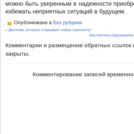
можно быть уверенным в надежности приобре
избежать неприятных ситуаций в будущем.
Опубликовано в
Без рубрики
«
Дипломы, которые открывают новые горизонты!
Бесплатное образование
Комментарии и размещение обратных ссылок 
закрыты.
Комментирование записей временно