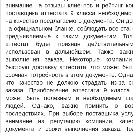
внимание на отзывы клиентов и рейтинг к
поставщика аттестата 9 класса необходим
на качество предлагаемого документа. Он д
на официальном бланке, соблюдать все стан
предъявляемые к таким документам. Тол
аттестат будет признан действительн
использован в дальнейшем. Также важн
выполнения заказа. Некоторые компании
быструю доставку аттестата, что может быт
срочная потребность в этом документе. Одна
что качество не должно страдать из-за с
заказа. Приобретение аттестата 9 класса
может быть полезным и необходимым ша
людей. Однако, важно помнить о во
последствиях. При выборе поставщика усл
внимание на репутацию компании, качес
документа и сроки выполнения заказа. То