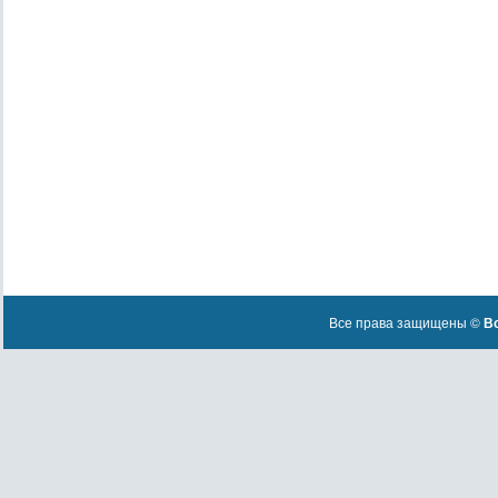
Все права защищены ©
Вс