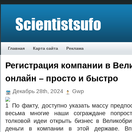
Главная
Карта сайта
Реклама
Регистрация компании в Вел
онлайн – просто и быстро
Декабрь 28th, 2024
Gwp
По факту, доступно указать массу предпо
весьма многие наши сограждане попрост
толковой идеи открыть бизнес в Великобр
деньги в компании в этой державе. Вп