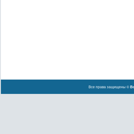
Все права защищены ©
Вс