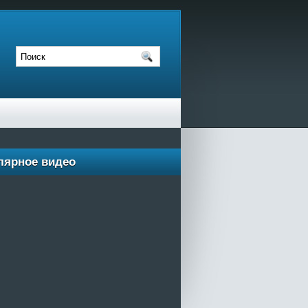
лярное видео