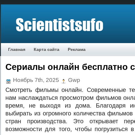
Главная
Карта сайта
Реклама
Сериалы онлайн бесплатно 
Ноябрь 7th, 2025
Gwp
Смотреть фильмы онлайн. Современные те
нам наслаждаться просмотром фильмов онл
время, не выходя из дома. Благодаря и
выбирать из огромного количества фильмов
стран производства. Это открывает пе
возможности для того, чтобы погрузиться 