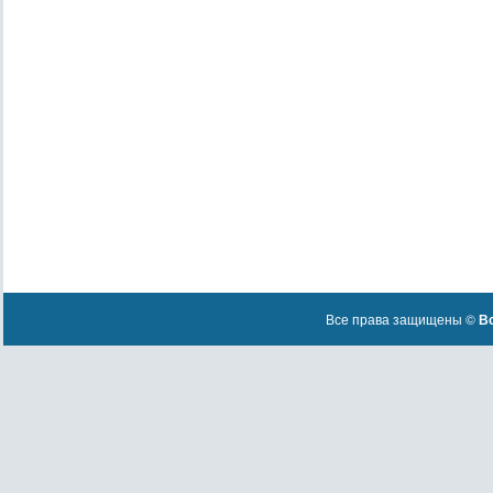
Все права защищены ©
Вс