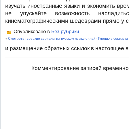
изучать иностранные языки и экономить вре
не упускайте возможность насладитьс
кинематографическими шедеврами прямо у с
Опубликовано в
Без рубрики
«
Смотреть турецкие сериалы на русском языке онлайн
Турецкие сериалы 
и размещение обратных ссылок в настоящее в
Комментирование записей временно