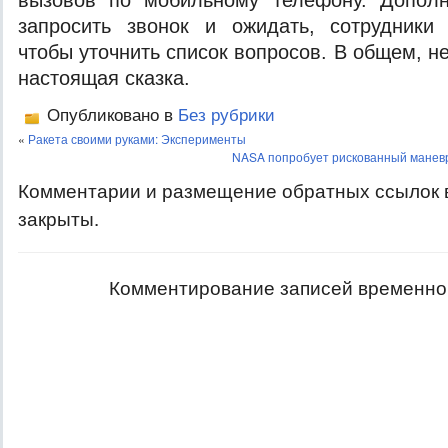
вызовов по мобильному телефону. Допол
запросить звонок и ожидать, сотрудники 
чтобы уточнить список вопросов. В общем, не
настоящая сказка.
Опубликовано в
Без рубрики
«
Ракета своими руками: Эксперименты
NASA попробует рискованный маневр
Комментарии и размещение обратных ссылок 
закрыты.
Комментирование записей временно