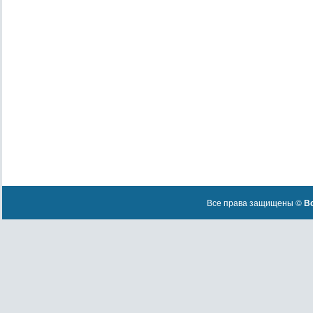
Все права защищены ©
Вс