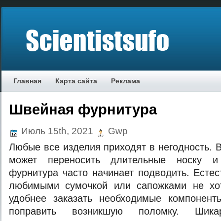
Главная
Карта сайта
Реклама
Швейная фурнитура
Июль 15th, 2021
Gwp
Любые все изделия приходят в негодность. 
может переносить длительные носку и
фурнитура часто начинает подводить. Естес
любимыми сумочкой или сапожками не хо
удобнее заказать необходимые компонен
поправить возникшую поломку. Шика