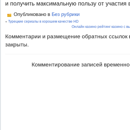
и получить максимальную пользу от участия 
Опубликовано в
Без рубрики
«
Турецкие сериалы в хорошем качестве HD
Онлайн казино рейтинг казино с в
Комментарии и размещение обратных ссылок 
закрыты.
Комментирование записей временно