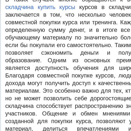
складчина купить курсы
курсов в складчи
заключается в том, что несколько челове
совместной покупки курса или тренинга. Ка
определенную сумму денег, и в итоге все
обучающему материалу по значительно бол
если бы покупали его самостоятельно. Таки
позволяет сэкономить деньги и получ
образование. Одним из основных преи
является доступность обучения для шир
Благодаря совместной покупке курсов, лю
дохода могут получить доступ к качествен
материалам. Это особенно важно для тех, кт
но не может позволить себе дорогостоящие
складчина способствует распространению з
участников. Общение и обмен мнениями
созданной для покупки курса, позволяют 
материал, делиться впечатлениями 