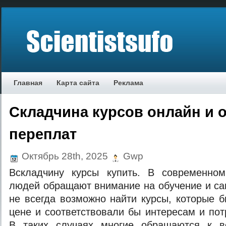
Главная
Карта сайта
Реклама
Складчина курсов онлайн и 
переплат
Октябрь 28th, 2025
Gwp
Вскладчину курсы купить. В современно
людей обращают внимание на обучение и са
не всегда возможно найти курсы, которые 
цене и соответствовали бы интересам и пот
В таких случаях многие обращаются к в