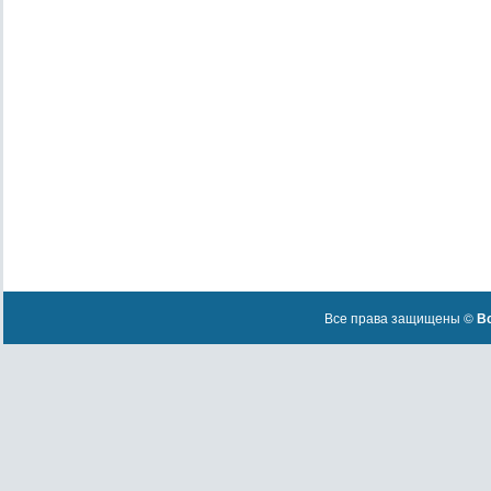
Все права защищены ©
Вс