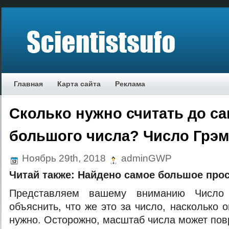
Главная
Карта сайта
Реклама
Сколько нужно считать до с
большого числа? Число Грэм
Ноябрь 29th, 2018
adminGWP
Читай также:
Найдено самое большое прос
Представляем вашему вниманию Число 
объяснить, что же это за число, насколько 
нужно. Осторожно, масштаб числа может повр