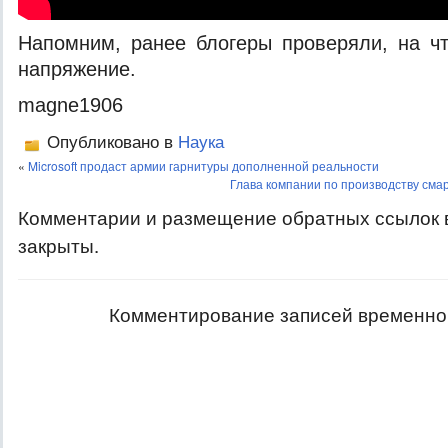
Напомним, ранее блогеры проверяли, на ч
напряжение.
magne1906
Опубликовано в
Наука
«
Microsoft продаст армии гарнитуры дополненной реальности
Глава компании по производству смар
Комментарии и размещение обратных ссылок 
закрыты.
Комментирование записей временно