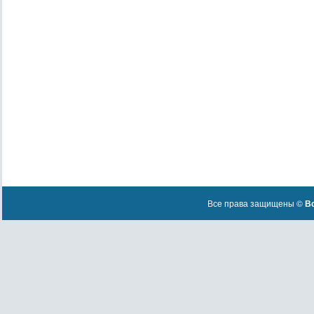
Все права защищены ©
Вс