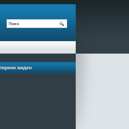
лярное видео