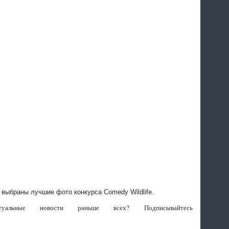
выбраны лучшие фото конкурса Comedy Wildlife.
альные новости раньше всех? Подписывайтесь