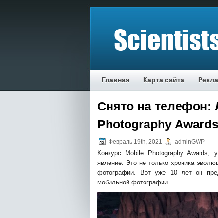
Главная
Карта сайта
Рекл
Снято на телефон: 
Photography Awards
Февраль 19th, 2021
adminGWP
Конкурс Mobile Photography Awards, 
явление. Это не только хроника эволю
фотографии. Вот уже 10 лет он пре
мобильной фотографии.