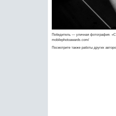
Победитель — уличная фотография. «Ст
mobilephotoawards.com/
Посмотрите также работы других авторо