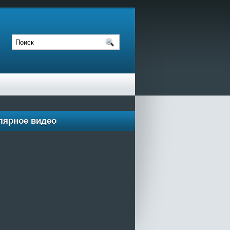
лярное видео