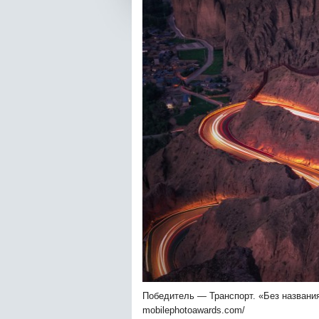
Победитель — Транспорт. «Без названия
mobilephotoawards.com/