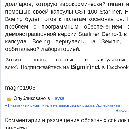
долларов, которую аэрокосмический гигант 
помощью своей капсулы CST-100 Starliner. Н
Boeing будет готов к полетам космонавтов.
проблем с программным обеспечением 
демонстрационной версии Starliner Demo-1 в 
капсула Boeing вернулась на Землю, 
орбитальной лабораторией.
Хотите знать важные и актуальные
всех? Подписывайтесь на
в Facebook
Bigmir)net
magne1906
Опубликовано в
Наука
«
Плазменный распылитель металлов своими руками: Эксперименты
Найдена
Комментарии и размещение обратных ссылок 
закрыты.