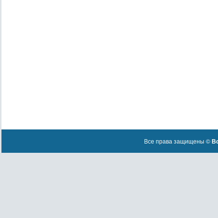
Все права защищены ©
Вс