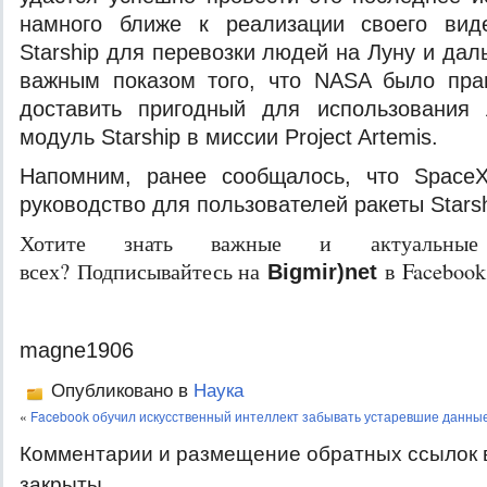
намного ближе к реализации своего вид
Starship для перевозки людей на Луну и дал
важным показом того, что NASA было пра
доставить пригодный для использования
модуль Starship в миссии Project Artemis.
Напомним, ранее сообщалось, что Space
руководство для пользователей ракеты Starsh
Хотите знать важные и актуальные
всех? Подписывайтесь на
в Facebook
Bigmir)net
magne1906
Опубликовано в
Наука
«
Facebook обучил искусственный интеллект забывать устаревшие данны
Комментарии и размещение обратных ссылок 
закрыты.