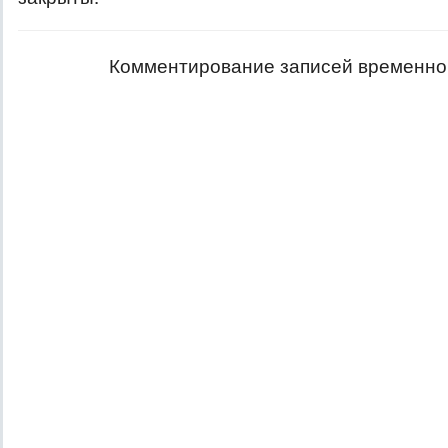
Комментирование записей временно