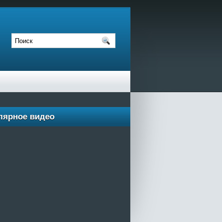
лярное видео