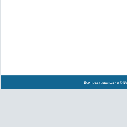
Все права защищены ©
Вс