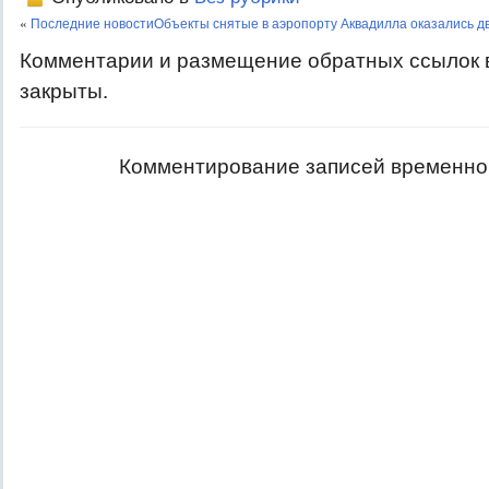
«
Последние новости
Объекты снятые в аэропорту Аквадилла оказались д
Комментарии и размещение обратных ссылок 
закрыты.
Комментирование записей временно