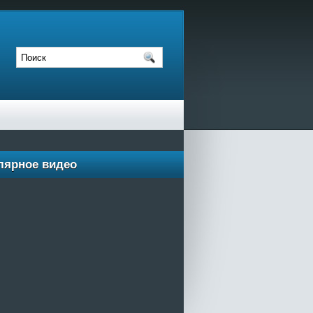
лярное видео