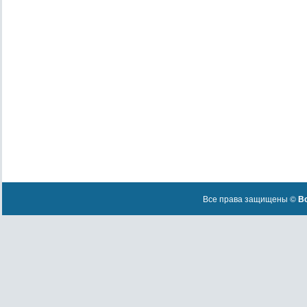
Все права защищены ©
Вс