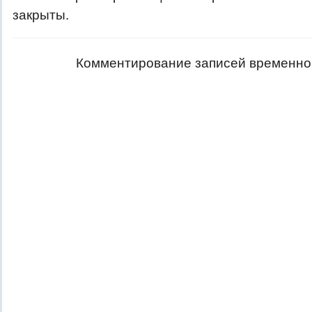
закрыты.
Комментирование записей временно