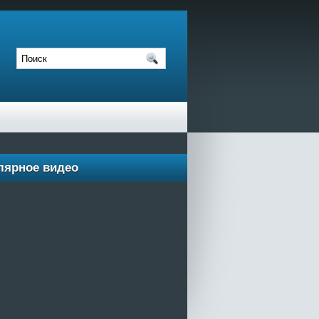
лярное видео