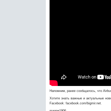
Напомним, ранее сообщалось, что Airbu
Хотите знать важные и актуальные нов
Facebook: facebook.com/bigmir.net.
magne1906