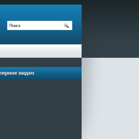
лярное видео