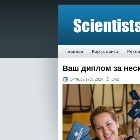
Главная
Карта сайта
Рекл
Ваш диплом за нес
Октябрь 17th, 2024
Gwp