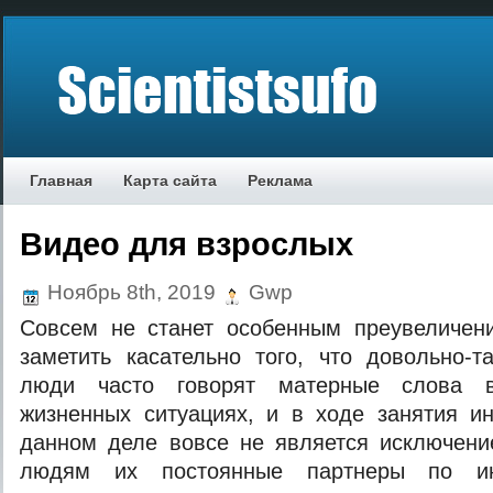
Главная
Карта сайта
Реклама
Видео для взрослых
Ноябрь 8th, 2019
Gwp
Совсем не станет особенным преувеличени
заметить касательно того, что довольно-
люди часто говорят матерные слова в
жизненных ситуациях, и в ходе занятия и
данном деле вовсе не является исключени
людям их постоянные партнеры по ин