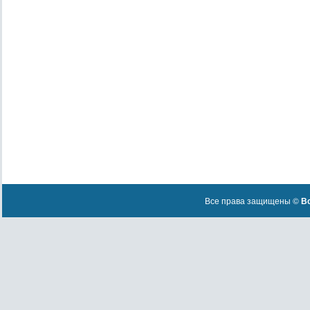
Все права защищены ©
Вс