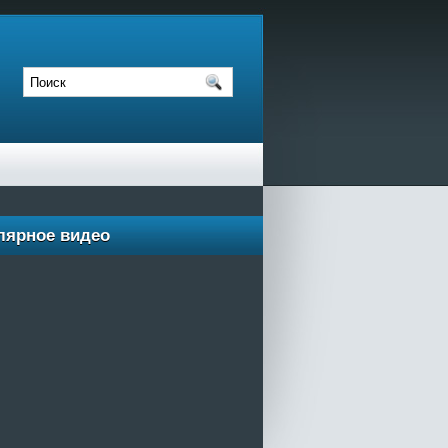
лярное видео