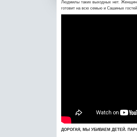
Людмилы таких выходных нет. Женщина 
готовит на всю семью и Сашиных гостей,
ДОРОГАЯ, МЫ УБИВАЕМ ДЕТЕЙ. ПАР