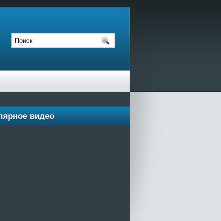
лярное видео