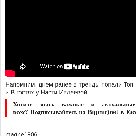
Напомним, днем ранее в тренды попали Топ-
и В гостях у Насти Ивлеевой.
Хотите знать важные и актуальные
всех? Подписывайтесь на
в Fac
Bigmir)net
magne1906