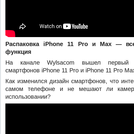
Распаковка iPhone 11 Pro и Max — вс
функция
На канале Wylsacom вышел первый м
смартфонов iPhone 11 Pro и iPhone 11 Pro Ma
Как изменился дизайн смартфонов, что инте
самом телефоне и не мешают ли камер
использовании?