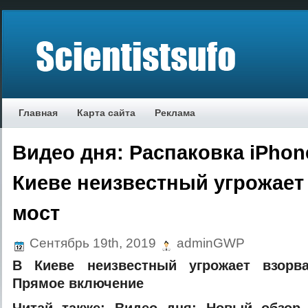
Главная
Карта сайта
Реклама
Видео дня: Распаковка iPhone
Киеве неизвестный угрожает
мост
Сентябрь 19th, 2019
adminGWP
В Киеве неизвестный угрожает взорва
Прямое включение