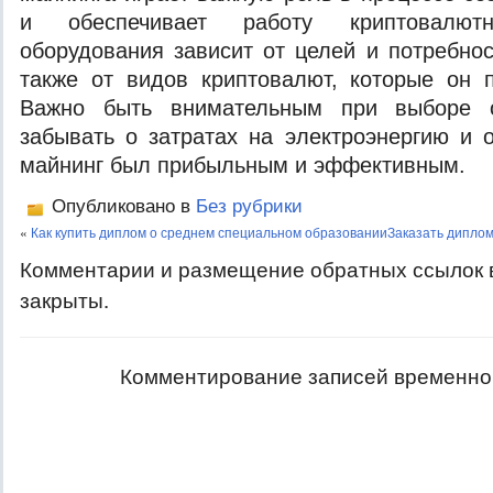
и обеспечивает работу криптовалют
оборудования зависит от целей и потребнос
также от видов криптовалют, которые он 
Важно быть внимательным при выборе 
забывать о затратах на электроэнергию и 
майнинг был прибыльным и эффективным.
Опубликовано в
Без рубрики
«
Как купить диплом о среднем специальном образовании
Заказать диплом
Комментарии и размещение обратных ссылок 
закрыты.
Комментирование записей временно