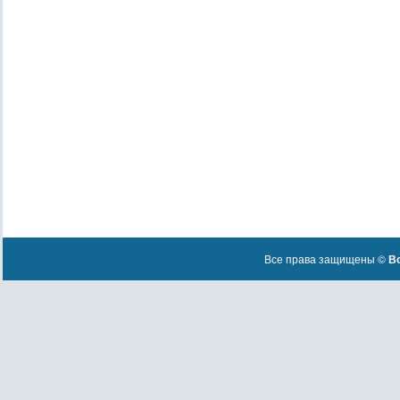
Все права защищены ©
Вс