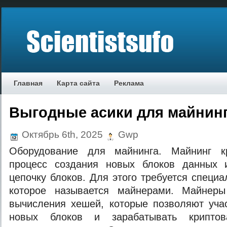
Главная
Карта сайта
Реклама
Выгодные асики для майнин
Октябрь 6th, 2025
Gwp
Оборудование для майнинга. Майнинг 
процесс создания новых блоков данных 
цепочку блоков. Для этого требуется специ
которое называется майнерами. Майнеры
вычисления хешей, которые позволяют уча
новых блоков и зарабатывать криптов