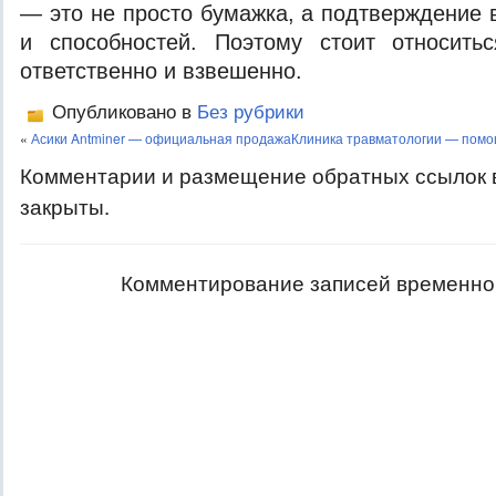
— это не просто бумажка, а подтверждение
и способностей. Поэтому стоит относить
ответственно и взвешенно.
Опубликовано в
Без рубрики
«
Асики Antminer — официальная продажа
Клиника травматологии — помо
Комментарии и размещение обратных ссылок 
закрыты.
Комментирование записей временно