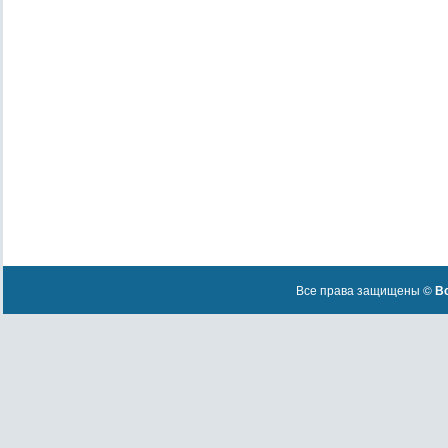
Все права защищены ©
Вс