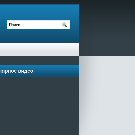
лярное видео