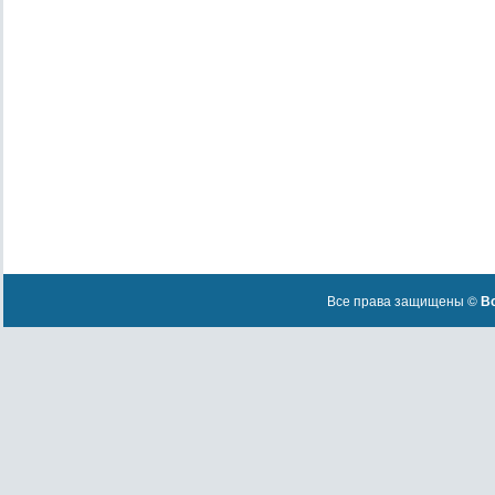
Все права защищены ©
Вс