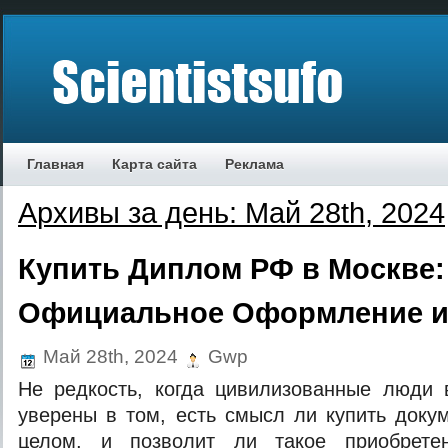
Главная
Карта сайта
Реклама
Архивы за день: Май 28th, 2024
Купить Диплом РФ в Москве:
Официальное Оформление и
Май 28th, 2024
Gwp
Не редкость, когда цивилизованные люди 
уверены в том, есть смысл ли купить доку
целом, и позволит ли такое приобрете