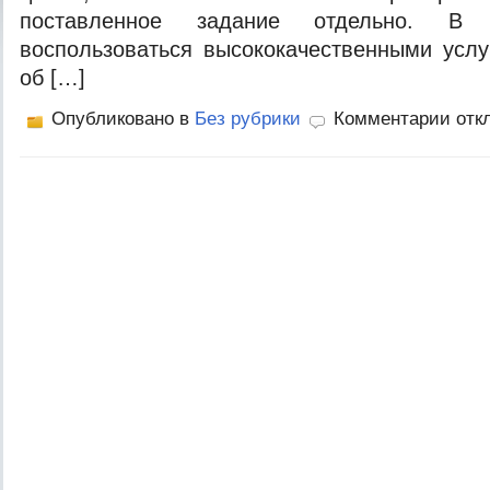
поставленное задание отдельно. В 
воспользоваться высококачественными усл
об […]
Опубликовано в
Без рубрики
Комментарии отк