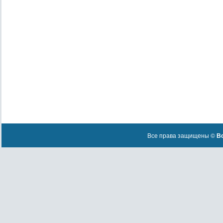
Все права защищены ©
Вс