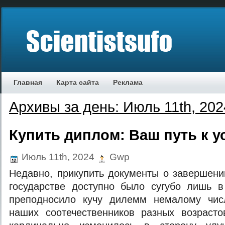
Главная
Карта сайта
Реклама
Архивы за день: Июль 11th, 202
Купить диплом: Ваш путь к у
Июль 11th, 2024
Gwp
Недавно, прикупить документы о завершен
государстве доступно было сугубо лишь в
преподносило кучу дилемм немалому чис
наших соотечественников разных возраст