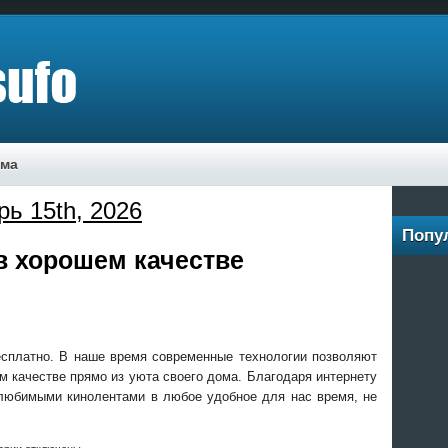
ама
рь 15th, 2026
Попу
 хорошем качестве
сплатно. В наше время современные технологии позволяют
 качестве прямо из уюта своего дома. Благодаря интернету
любимыми кинолентами в любое удобное для нас время, не