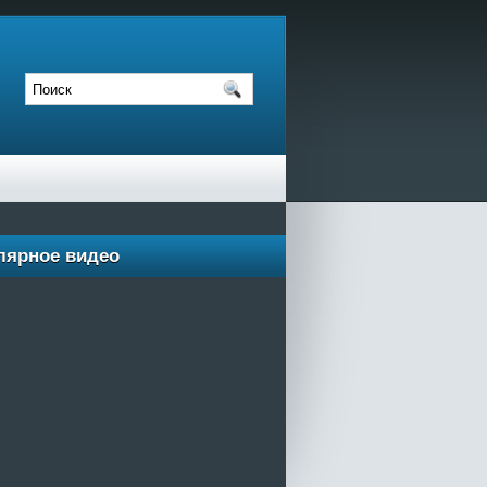
лярное видео