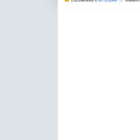
Опубликовано в
Без рубрики
Коммент