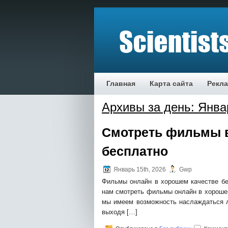
Главная
Карта сайта
Рекл
Архивы за день: Янва
Смотреть фильмы в
бесплатно
Январь 15th, 2026
Gwp
Фильмы онлайн в хорошем качестве бе
нам смотреть фильмы онлайн в хорошем
мы имеем возможность наслаждаться 
выходя […]