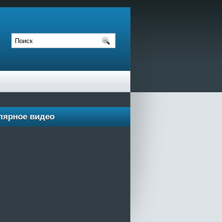
лярное видео