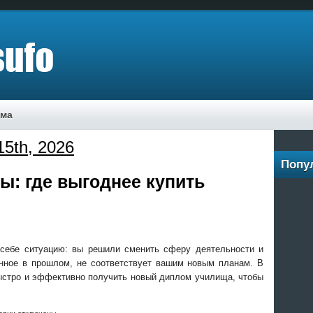
ама
5th, 2026
Попу
ы: где выгоднее купить
 себе ситуацию: вы решили сменить сферу деятельности и
енное в прошлом, не соответствует вашим новым планам. В
 быстро и эффективно получить новый диплом училища, чтобы