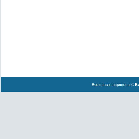
Все права защищены ©
Вс