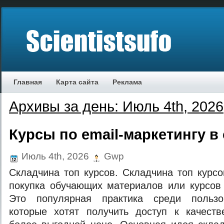
Главная
Карта сайта
Реклама
Архивы за день: Июль 4th, 2026
Курсы по email-маркетингу в
Июль 4th, 2026
Gwp
Складчина топ курсов. Складчина топ курс
покупка обучающих материалов или курсов
Это популярная практика среди пользов
которые хотят получить доступ к качеств