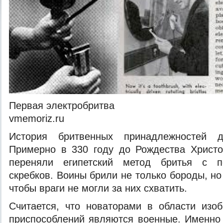
Первая электробритва
vmemoriz.ru
История бритвенных принадлежностей до
Примерно в 330 году до Рождества Христо
переняли египетский метод бритья с 
скребков. Воины брили не только бороды, но
чтобы враги не могли за них схватить.
Считается, что новаторами
в области изоб
приспособлений являются военные. Именно