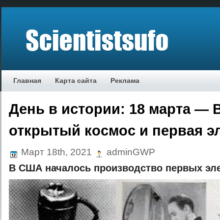
Главная
Карта сайта
Реклама
День в истории: 18 марта — 
открытый космос и первая э
Март 18th, 2021
adminGWP
В США началось производство первых эле