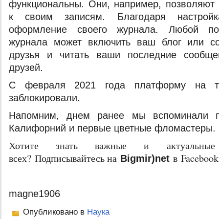
функциональны. Они, например, позволяют 
к своим записям. Благодаря настрой
оформление своего журнала. Любой по
журнала может включить ваш блог или с
друзья и читать ваши последние сообще
друзей.
С февраля 2021 года платформу на те
заблокировали.
Напомним, днем ранее мы вспоминали п
Калифорний и первые цветные фломастеры.
Хотите знать важные и актуальные
всех? Подписывайтесь на
в Facebook
Bigmir)net
magne1906
Опубликовано в
Наука