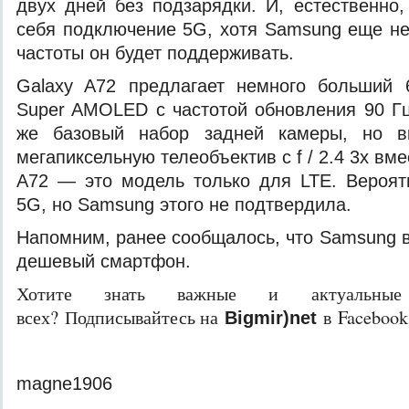
двух дней без подзарядки. И, естественно
себя подключение 5G, хотя Samsung еще не
частоты он будет поддерживать.
Galaxy A72 предлагает немного больший 
Super AMOLED с частотой обновления 90 Гц
же базовый набор задней камеры, но в
мегапиксельную телеобъектив с f / 2.4 3x вме
A72 — это модель только для LTE. Вероят
5G, но Samsung этого не подтвердила.
Напомним, ранее сообщалось, что Samsung 
дешевый смартфон.
Хотите знать важные и актуальные
всех? Подписывайтесь на
в Facebook
Bigmir)net
magne1906