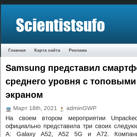
Главная
Карта сайта
Реклама
Samsung представил смарт
среднего уровня с топовыми
экраном
Март 18th, 2021
adminGWP
На своем втором мероприятии Unpacke
официально представила три своих следую
A: Galaxy A52, A52 5G и A72. Компан