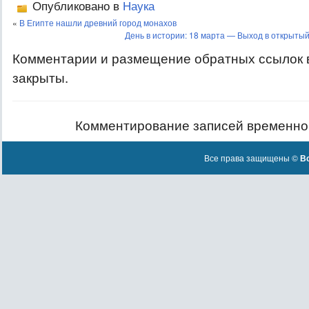
Опубликовано в
Наука
«
В Египте нашли древний город монахов
День в истории: 18 марта — Выход в открытый
Комментарии и размещение обратных ссылок 
закрыты.
Комментирование записей временно
Все права защищены ©
Вс