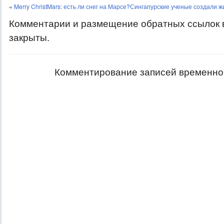
«
Merry ChristMars: есть ли снег на Марсе?
Сингапурские ученые создали 
Комментарии и размещение обратных ссылок 
закрыты.
Комментирование записей временно