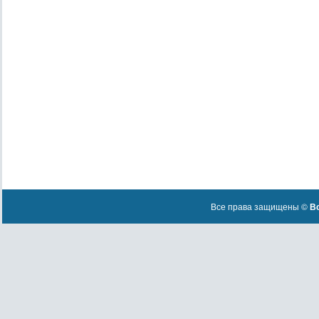
Все права защищены ©
Вс