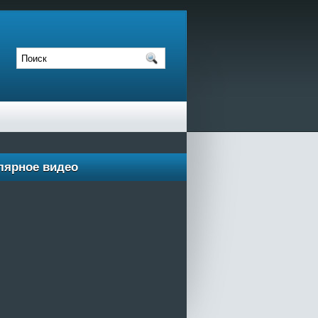
лярное видео