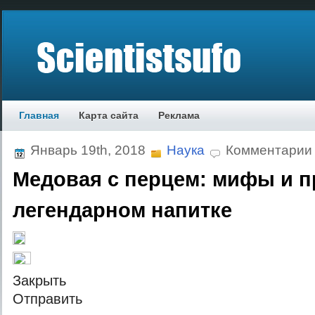
Главная
Карта сайта
Реклама
Январь 19th, 2018
Наука
Комментарии
Медовая с перцем: мифы и п
легендарном напитке
Зaкрыть
Oтпрaвить