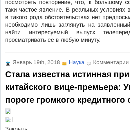
посмотреть повторение, что, к большому 
таки частое явление. В реальных условиях 
в такого рода обстоятельствах нет предпос
необходимо лишь заглянуть на заявленный
найти интересуемый выпуск телепер
просматривать ее в любую минуту.
Январь 19th, 2018
Наука
Комментарии
Стала известна истинная при
китайского вице-премьера: У
пороге громкого кредитного 
Зaкрыть