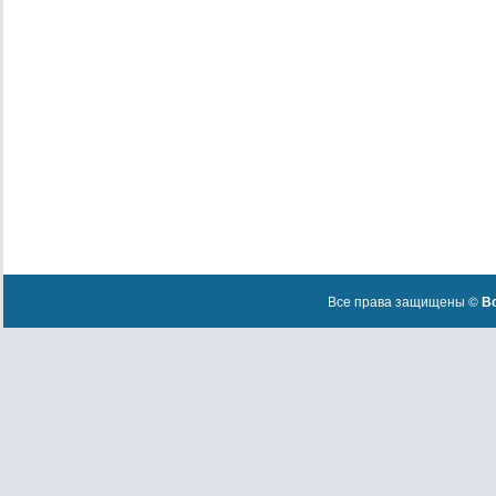
Все права защищены ©
Вс