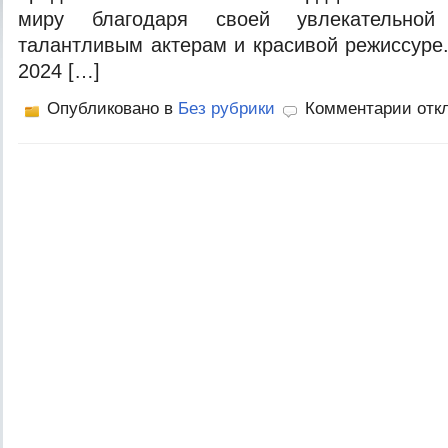
миру благодаря своей увлекательной
талантливым актерам и красивой режиссуре.
2024 […]
Опубликовано в
Без рубрики
Комментарии отк