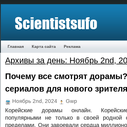
Главная
Карта сайта
Реклама
Архивы за день: Ноябрь 2nd, 2
Почему все смотрят дорамы
сериалов для нового зрител
Ноябрь 2nd, 2024
Gwp
Корейские дорамы онлайн. Корейск
популярными не только в своей родной 
пределами. Они завоевали сердца миллионо