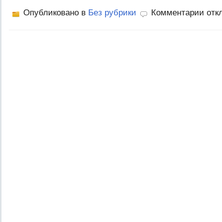
Опубликовано в
Без рубрики
Комментарии отк