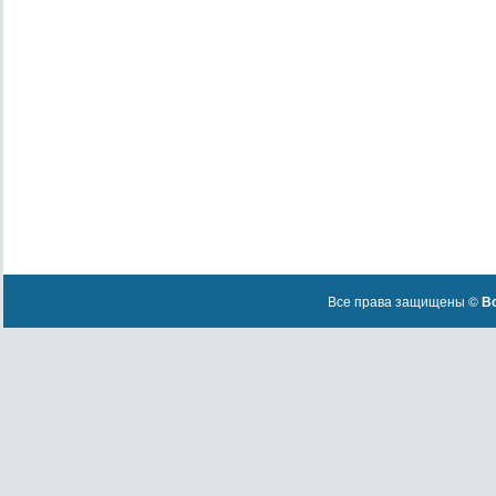
Все права защищены ©
Вс