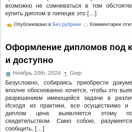
возможно не сомневаться в том обстоятел
купить диплом в липецке это […]
Опубликовано в
Без рубрики
Комментарии отк
Оформление дипломов под к
и доступно
Ноябрь 20th, 2024
Gwp
Безусловно, собираясь приобрести докум
вполне обоснованно хочется, чтобы это вы
разрешением имеющейся задачи в различ
Исходя из практики, все осуществимо и
диплом цена выявляется этому п
свидетельством. Само собою, разумеетс
сообщить, […]