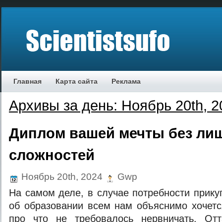
Главная
Карта сайта
Реклама
Архивы за день: Ноябрь 20th, 2
Диплом вашей мечты без ли
сложностей
Ноябрь 20th, 2024
Gwp
На самом деле, в случае потребности прику
об образовании всем нам объяснимо хочетс
про что не требовалось нервничать. Отт