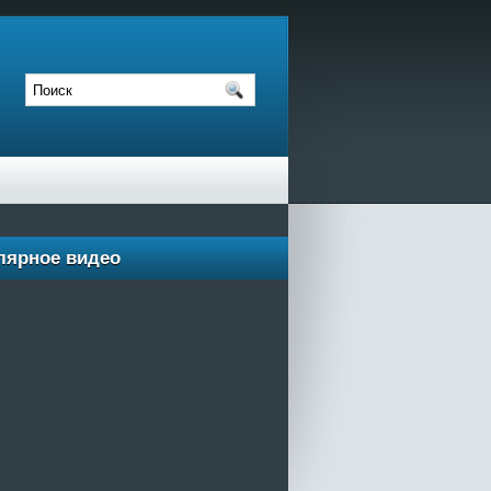
лярное видео