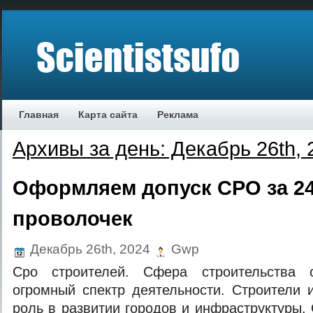
Главная
Карта сайта
Реклама
Архивы за день: Декабрь 26th, 
Оформляем допуск СРО за 24
проволочек
Декабрь 26th, 2024
Gwp
Сро строителей. Сфера строительства с
огромный спектр деятельности. Строители 
роль в развитии городов и инфраструктуры.