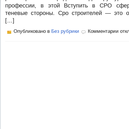
профессии, в этой Вступить в СРО сфер
теневые стороны. Сро строителей — это о
[…]
Опубликовано в
Без рубрики
Комментарии отк