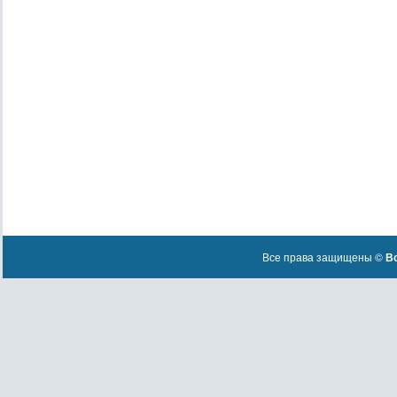
Все права защищены ©
Вс