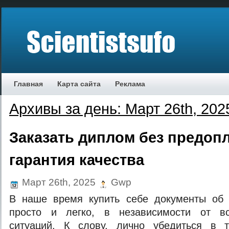
Главная
Карта сайта
Реклама
Архивы за день: Март 26th, 202
Заказать диплом без предоп
гарантия качества
Март 26th, 2025
Gwp
В наше время купить себе документы об 
просто и легко, в независимости от вс
ситуаций. К слову, лично убедиться в 