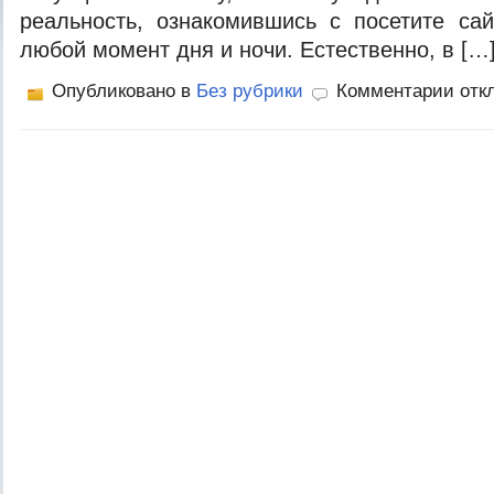
реальность, ознакомившись с посетите сай
любой момент дня и ночи. Естественно, в […
Опубликовано в
Без рубрики
Комментарии отк