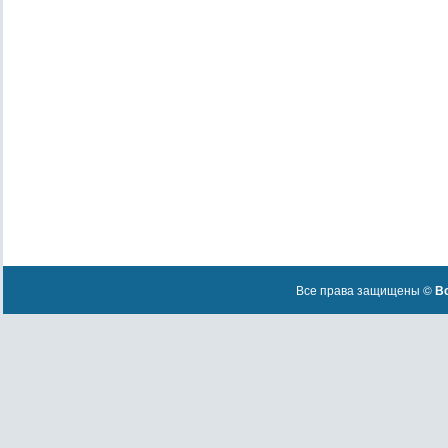
Все права защищены ©
Вс