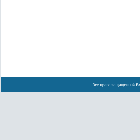
Все права защищены ©
Вс