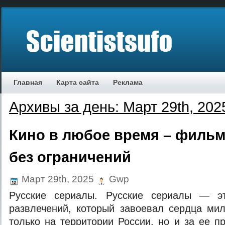
Главная
Карта сайта
Реклама
Архивы за день: Март 29th, 202
Кино в любое время – филь
без ограничений
Март 29th, 2025
Gwp
Русские сериалы. Русские сериалы — э
развлечений, который завоевал сердца ми
только на территории России, но и за ее п