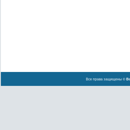
Все права защищены ©
Вс