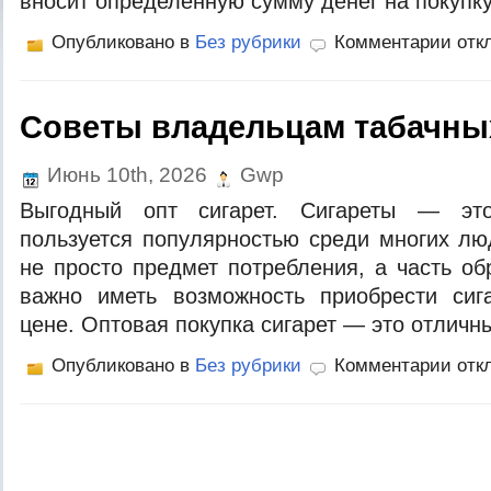
вносит определенную сумму денег на покупку
Опубликовано в
Без рубрики
Комментарии отк
Советы владельцам табачны
Июнь 10th, 2026
Gwp
Выгодный опт сигарет. Сигареты — это
пользуется популярностью среди многих лю
не просто предмет потребления, а часть об
важно иметь возможность приобрести сиг
цене. Оптовая покупка сигарет — это отличн
Опубликовано в
Без рубрики
Комментарии отк