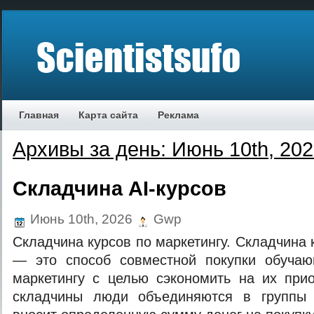
Главная
Карта сайта
Реклама
Архивы за день: Июнь 10th, 20
Складчина AI-курсов
Июнь 10th, 2026
Gwp
Складчина курсов по маркетингу. Складчина 
— это способ совместной покупки обуча
маркетингу с целью сэкономить на их при
складчины люди объединяются в группы 