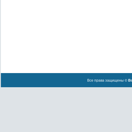
Все права защищены ©
Вс