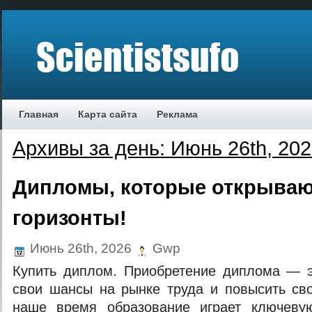
Главная
Карта сайта
Реклама
Архивы за день: Июнь 26th, 20
Дипломы, которые открываю
горизонты!
Июнь 26th, 2026
Gwp
Купить диплом. Приобретение диплома — э
свои шансы на рынке труда и повысить св
наше время образование играет ключеву