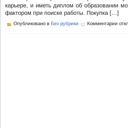
карьере, и иметь диплом об образовании 
фактором при поиске работы. Покупка […]
Опубликовано в
Без рубрики
Комментарии отк