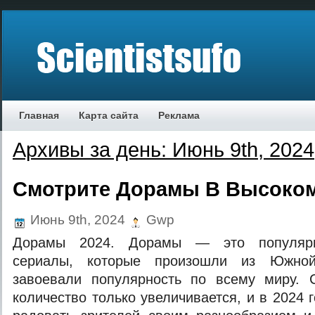
Главная
Карта сайта
Реклама
Архивы за день: Июнь 9th, 2024
Смотрите Дорамы В Высоком
Июнь 9th, 2024
Gwp
Дорамы 2024. Дорамы — это популярн
сериалы, которые произошли из Южно
завоевали популярность по всему миру.
количество только увеличивается, и в 2024