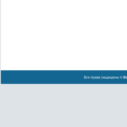
Все права защищены ©
Вс