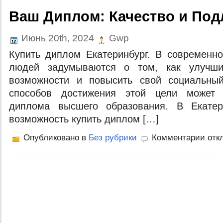
Ваш Диплом: Качество и Под
Июнь 20th, 2024
Gwp
Купить диплом Екатеринбург. В современн
людей задумываются о том, как улучши
возможности и повысить свой социальны
способов достижения этой цели может 
диплома высшего образования. В Екатер
возможность купить диплом […]
Опубликовано в
Без рубрики
Комментарии отк