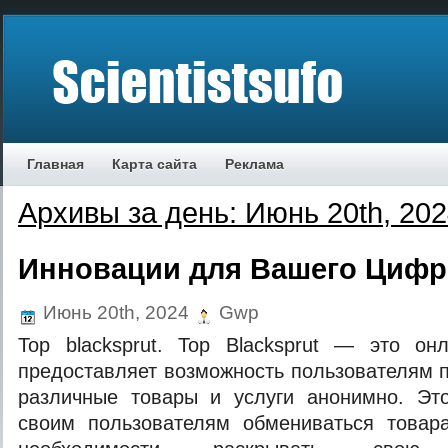
Главная
Карта сайта
Реклама
Архивы за день: Июнь 20th, 20
Инновации для Вашего Цифр
Июнь 20th, 2024
Gwp
Тор blacksprut. Тор Blacksprut — это он
предоставляет возможность пользователям п
различные товары и услуги анонимно. Это
своим пользователям обмениваться товар