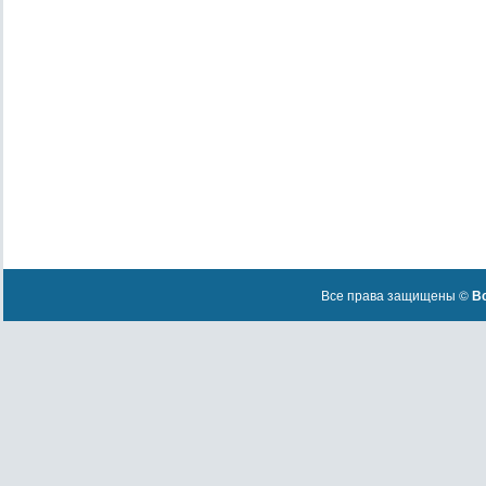
Все права защищены ©
Вс