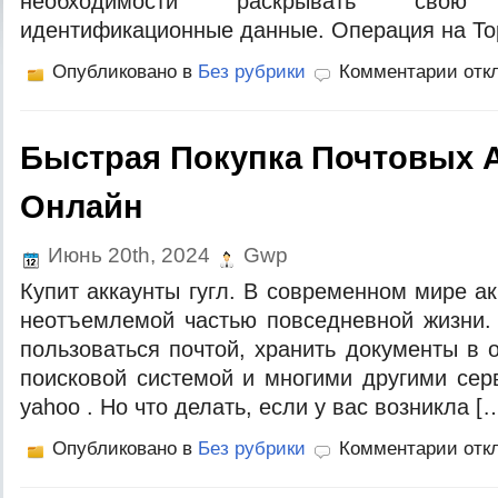
необходимости раскрывать сво
идентификационные данные. Операция на Тор
Опубликовано в
Без рубрики
Комментарии отк
Быстрая Покупка Почтовых 
Онлайн
Июнь 20th, 2024
Gwp
Купит аккаунты гугл. В современном мире а
неотъемлемой частью повседневной жизни.
пользоваться почтой, хранить документы в 
поисковой системой и многими другими сер
yahoo . Но что делать, если у вас возникла [
Опубликовано в
Без рубрики
Комментарии отк