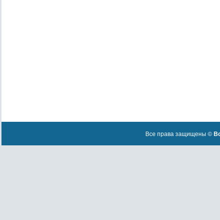
Все права защищены ©
Вс