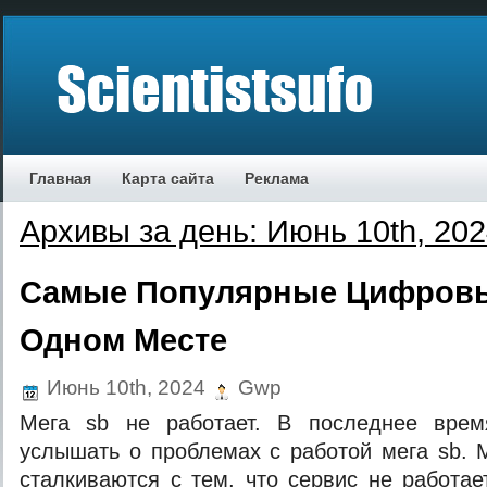
Главная
Карта сайта
Реклама
Архивы за день: Июнь 10th, 20
Самые Популярные Цифровы
Одном Месте
Июнь 10th, 2024
Gwp
Мега sb не работает. В последнее вре
услышать о проблемах с работой мега sb. 
сталкиваются с тем, что сервис не работа