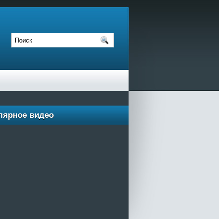
лярное видео