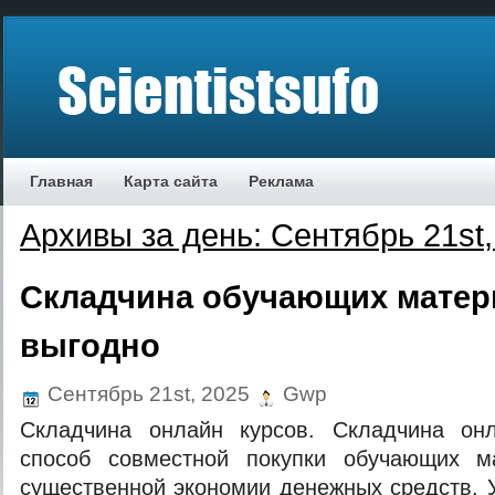
Главная
Карта сайта
Реклама
Архивы за день: Сентябрь 21st,
Складчина обучающих матер
выгодно
Сентябрь 21st, 2025
Gwp
Складчина онлайн курсов. Складчина он
способ совместной покупки обучающих м
существенной экономии денежных средств. 