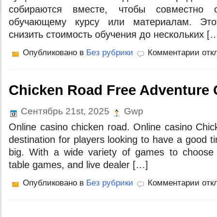
собираются вместе, чтобы совместно 
обучающему курсу или материалам. Это
снизить стоимость обучения до нескольких [
Опубликовано в
Без рубрики
Комментарии отк
Chicken Road Free Adventure
Сентябрь 21st, 2025
Gwp
Online casino chicken road. Online casino Chic
destination for players looking to have a good t
big. With a wide variety of games to choose f
table games, and live dealer […]
Опубликовано в
Без рубрики
Комментарии отк