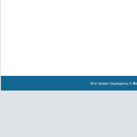
Все права защищены ©
Вс